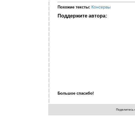
Консервы
Похожие тексты:
Поддержите автора:
Большое спасибо!
Поделитесь 